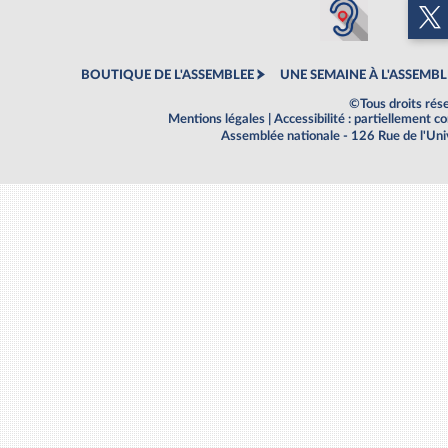
BOUTIQUE DE L'ASSEMBLEE
UNE SEMAINE À L'ASSEMBL
©Tous droits rés
Mentions légales
|
Accessibilité : partiellement 
Assemblée nationale - 126 Rue de l'Un