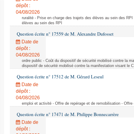
dépôt :
04/08/2026
ruralité - Prise en charge des trajets des élèves au sein des RPI
élèves au sein des RPI
Question écrite n° 17559 de M. Alexandre Dufosset
Date de
dépôt :
04/08/2026
ordre public - Coût du dispositif de sécurité mobilisé contre la 
dispositif de sécurité mobilisé contre la manifestation visant le
Question écrite n° 17512 de M. Gérard Leseul
Date de
dépôt :
04/08/2026
emploi et activité - Offre de repérage et de remobilisation - Offre
Question écrite n° 17471 de M. Philippe Bonnecarrère
Date de
dépôt :