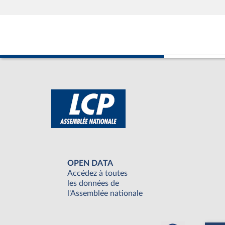
OPEN DATA
Accédez à toutes
les données de
l'Assemblée nationale