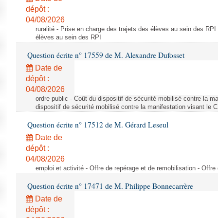
dépôt :
04/08/2026
ruralité - Prise en charge des trajets des élèves au sein des RPI
élèves au sein des RPI
Question écrite n° 17559 de M. Alexandre Dufosset
Date de
dépôt :
04/08/2026
ordre public - Coût du dispositif de sécurité mobilisé contre la 
dispositif de sécurité mobilisé contre la manifestation visant le
Question écrite n° 17512 de M. Gérard Leseul
Date de
dépôt :
04/08/2026
emploi et activité - Offre de repérage et de remobilisation - Offre
Question écrite n° 17471 de M. Philippe Bonnecarrère
Date de
dépôt :