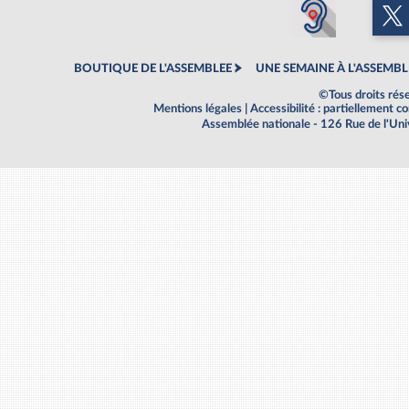
BOUTIQUE DE L'ASSEMBLEE
UNE SEMAINE À L'ASSEMBL
©Tous droits rés
Mentions légales
|
Accessibilité : partiellement 
Assemblée nationale - 126 Rue de l'Un