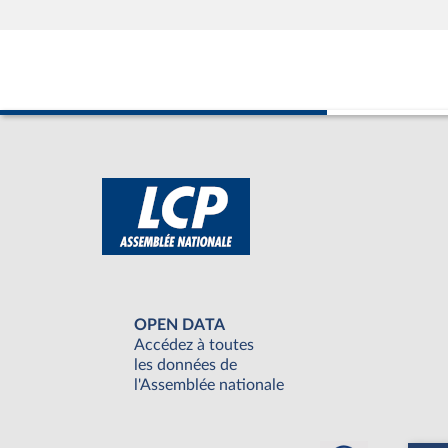
OPEN DATA
Accédez à toutes
les données de
l'Assemblée nationale