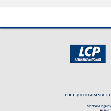
BOUTIQUE DE L'ASSEMBLEE
Mentions légales
Assembl