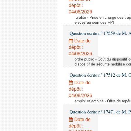
dépôt :
04/08/2026
ruralité - Prise en charge des tr
élèves au sein des RPI
Question écrite n° 17559 de M. A
Date de
dépôt :
04/08/2026
ordre public - Coût du dispositif
dispositif de sécurité mobilisé c
Question écrite n° 17512 de M. G
Date de
dépôt :
04/08/2026
emploi et activité - Offre de repé
Question écrite n° 17471 de M. P
Date de
dépôt :