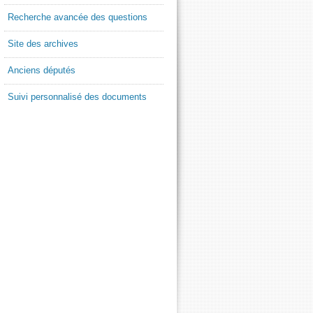
Recherche avancée des questions
Site des archives
Anciens députés
Suivi personnalisé des documents