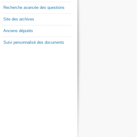
Recherche avancée des questions
Site des archives
Anciens députés
Suivi personnalisé des documents