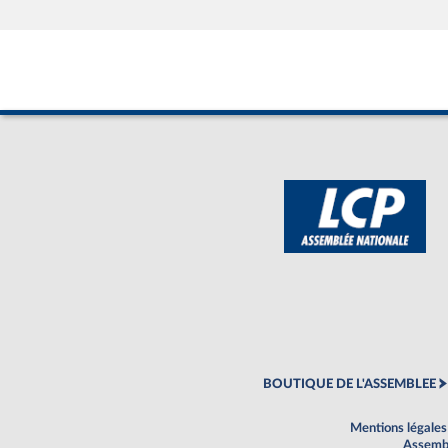
BOUTIQUE DE L'ASSEMBLEE
Mentions légales
Assembl