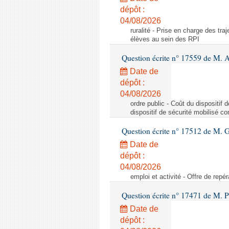
dépôt :
04/08/2026
ruralité - Prise en charge des tr
élèves au sein des RPI
Question écrite n° 17559 de M. A
Date de
dépôt :
04/08/2026
ordre public - Coût du dispositif
dispositif de sécurité mobilisé c
Question écrite n° 17512 de M. G
Date de
dépôt :
04/08/2026
emploi et activité - Offre de repé
Question écrite n° 17471 de M. P
Date de
dépôt :