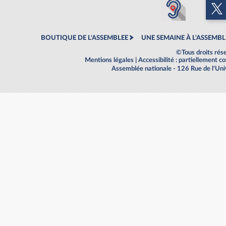
BOUTIQUE DE L'ASSEMBLEE
UNE SEMAINE À L'ASSEMBL
©Tous droits rés
Mentions légales
|
Accessibilité : partiellement 
Assemblée nationale - 126 Rue de l'Un