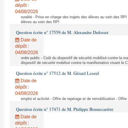
dépôt :
04/08/2026
ruralité - Prise en charge des trajets des élèves au sein des RPI
élèves au sein des RPI
Question écrite n° 17559 de M. Alexandre Dufosset
Date de
dépôt :
04/08/2026
ordre public - Coût du dispositif de sécurité mobilisé contre la 
dispositif de sécurité mobilisé contre la manifestation visant le
Question écrite n° 17512 de M. Gérard Leseul
Date de
dépôt :
04/08/2026
emploi et activité - Offre de repérage et de remobilisation - Offre
Question écrite n° 17471 de M. Philippe Bonnecarrère
Date de
dépôt :