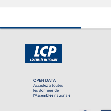
OPEN DATA
Accédez à toutes
les données de
l'Assemblée nationale