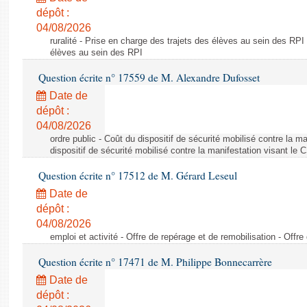
dépôt :
04/08/2026
ruralité - Prise en charge des trajets des élèves au sein des RPI
élèves au sein des RPI
Question écrite n° 17559 de M. Alexandre Dufosset
Date de
dépôt :
04/08/2026
ordre public - Coût du dispositif de sécurité mobilisé contre la 
dispositif de sécurité mobilisé contre la manifestation visant le
Question écrite n° 17512 de M. Gérard Leseul
Date de
dépôt :
04/08/2026
emploi et activité - Offre de repérage et de remobilisation - Offre
Question écrite n° 17471 de M. Philippe Bonnecarrère
Date de
dépôt :