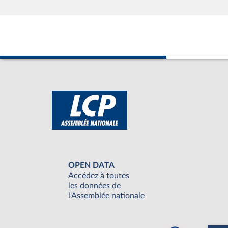
OPEN DATA
Accédez à toutes
les données de
l'Assemblée nationale