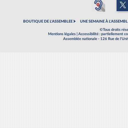
BOUTIQUE DE L'ASSEMBLEE
UNE SEMAINE À L'ASSEMBL
©Tous droits rés
Mentions légales
|
Accessibilité : partiellement 
Assemblée nationale - 126 Rue de l'Un