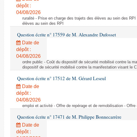
dépôt :
04/08/2026
ruralité - Prise en charge des trajets des élèves au sein des RPI
élèves au sein des RPI
Question écrite n° 17559 de M. Alexandre Dufosset
Date de
dépôt :
04/08/2026
ordre public - Coût du dispositif de sécurité mobilisé contre la 
dispositif de sécurité mobilisé contre la manifestation visant le
Question écrite n° 17512 de M. Gérard Leseul
Date de
dépôt :
04/08/2026
emploi et activité - Offre de repérage et de remobilisation - Offre
Question écrite n° 17471 de M. Philippe Bonnecarrère
Date de
dépôt :