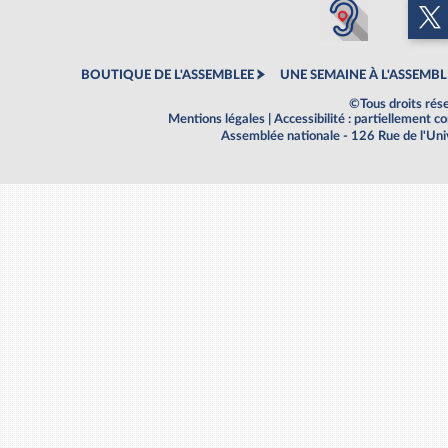
BOUTIQUE DE L'ASSEMBLEE
UNE SEMAINE À L'ASSEMBL
©Tous droits rés
Mentions légales
|
Accessibilité : partiellement 
Assemblée nationale - 126 Rue de l'Un