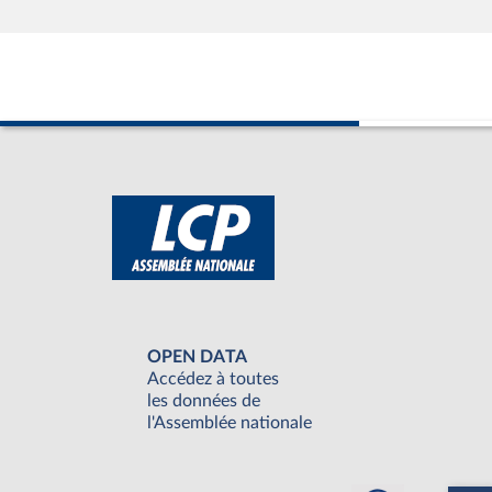
OPEN DATA
Accédez à toutes
les données de
l'Assemblée nationale