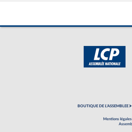
BOUTIQUE DE L'ASSEMBLEE
Mentions légales
Assembl