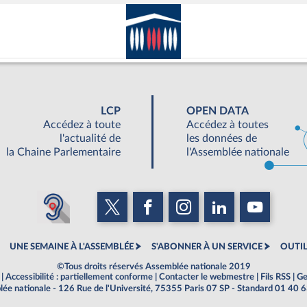
LCP
OPEN DATA
Accédez à toute
Accédez à toutes
l'actualité de
les données de
la Chaine Parlementaire
l'Assemblée nationale
UNE SEMAINE À L'ASSEMBLÉE
S'ABONNER À UN SERVICE
OUTIL
©Tous droits réservés Assemblée nationale 2019
|
Accessibilité : partiellement conforme
|
Contacter le webmestre
|
Fils RSS
|
Ge
ée nationale - 126 Rue de l'Université, 75355 Paris 07 SP - Standard 01 40 