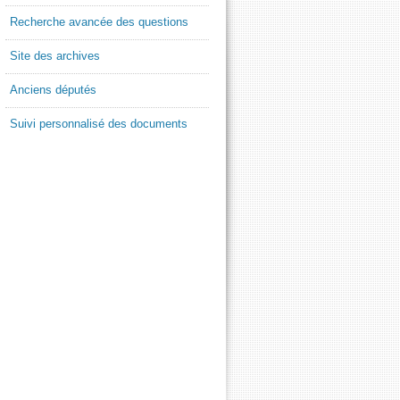
Recherche avancée des questions
Site des archives
Anciens députés
Suivi personnalisé des documents