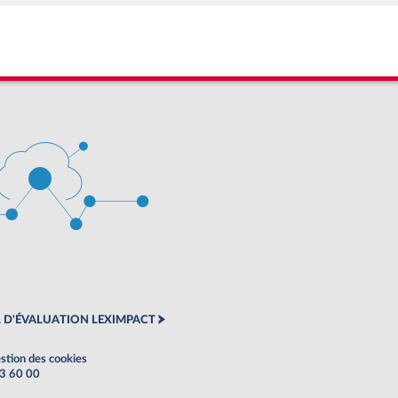
 D'ÉVALUATION LEXIMPACT
stion des cookies
63 60 00