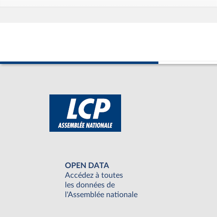
OPEN DATA
Accédez à toutes
les données de
l'Assemblée nationale