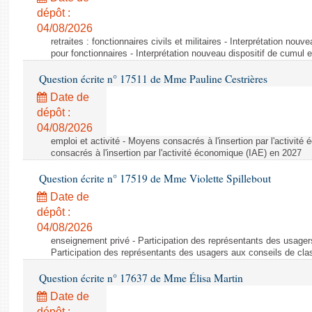
dépôt :
04/08/2026
retraites : fonctionnaires civils et militaires - Interprétation nouv
pour fonctionnaires - Interprétation nouveau dispositif de cumul e
Question écrite n° 17511 de Mme Pauline Cestrières
Date de
dépôt :
04/08/2026
emploi et activité - Moyens consacrés à l'insertion par l'activi
consacrés à l'insertion par l'activité économique (IAE) en 2027
Question écrite n° 17519 de Mme Violette Spillebout
Date de
dépôt :
04/08/2026
enseignement privé - Participation des représentants des usager
Participation des représentants des usagers aux conseils de cl
Question écrite n° 17637 de Mme Élisa Martin
Date de
dépôt :