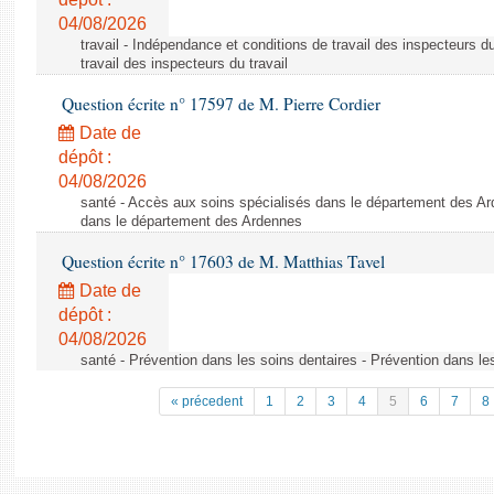
04/08/2026
travail - Indépendance et conditions de travail des inspecteurs d
travail des inspecteurs du travail
Question écrite n° 17597 de M. Pierre Cordier
Date de
dépôt :
04/08/2026
santé - Accès aux soins spécialisés dans le département des Ar
dans le département des Ardennes
Question écrite n° 17603 de M. Matthias Tavel
Date de
dépôt :
04/08/2026
santé - Prévention dans les soins dentaires - Prévention dans le
« précedent
1
2
3
4
5
6
7
8