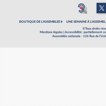
BOUTIQUE DE L'ASSEMBLEE
UNE SEMAINE À L'ASSEMBL
©Tous droits rés
Mentions légales
|
Accessibilité : partiellement 
Assemblée nationale - 126 Rue de l'Un