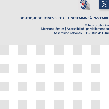
BOUTIQUE DE L'ASSEMBLEE
UNE SEMAINE À L'ASSEMBL
©Tous droits rés
Mentions légales
|
Accessibilité : partiellement 
Assemblée nationale - 126 Rue de l'Un