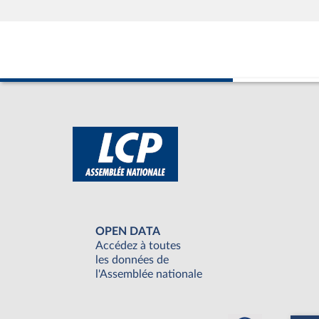
OPEN DATA
Accédez à toutes
les données de
l'Assemblée nationale