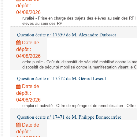
dépôt :
04/08/2026
ruralité - Prise en charge des trajets des élèves au sein des RPI
élèves au sein des RPI
Question écrite n° 17559 de M. Alexandre Dufosset
Date de
dépôt :
04/08/2026
ordre public - Coût du dispositif de sécurité mobilisé contre la 
dispositif de sécurité mobilisé contre la manifestation visant le
Question écrite n° 17512 de M. Gérard Leseul
Date de
dépôt :
04/08/2026
emploi et activité - Offre de repérage et de remobilisation - Offre
Question écrite n° 17471 de M. Philippe Bonnecarrère
Date de
dépôt :