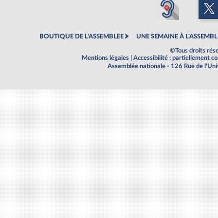
BOUTIQUE DE L'ASSEMBLEE
UNE SEMAINE À L'ASSEMBL
©Tous droits rés
Mentions légales
|
Accessibilité : partiellement 
Assemblée nationale - 126 Rue de l'Un