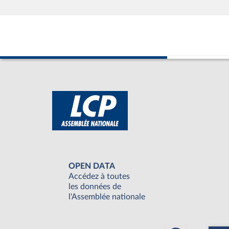
OPEN DATA
Accédez à toutes
les données de
l'Assemblée nationale