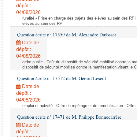
dépôt :
04/08/2026
ruralité - Prise en charge des trajets des élèves au sein des RPI
élèves au sein des RPI
Question écrite n° 17559 de M. Alexandre Dufosset
Date de
dépôt :
04/08/2026
ordre public - Coût du dispositif de sécurité mobilisé contre la 
dispositif de sécurité mobilisé contre la manifestation visant le
Question écrite n° 17512 de M. Gérard Leseul
Date de
dépôt :
04/08/2026
emploi et activité - Offre de repérage et de remobilisation - Offre
Question écrite n° 17471 de M. Philippe Bonnecarrère
Date de
dépôt :