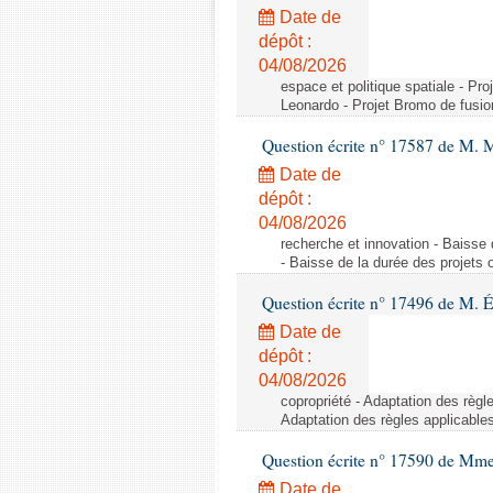
Date de
dépôt :
04/08/2026
espace et politique spatiale - Pr
Leonardo - Projet Bromo de fusio
Question écrite n° 17587 de M. 
Date de
dépôt :
04/08/2026
recherche et innovation - Baisse 
- Baisse de la durée des projets o
Question écrite n° 17496 de M. É
Date de
dépôt :
04/08/2026
copropriété - Adaptation des règl
Adaptation des règles applicable
Question écrite n° 17590 de Mme
Date de