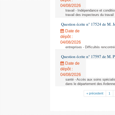
04/08/2026
travail - Indépendance et conditi
travail des inspecteurs du travail
Question écrite n° 17524 de M. J
Date de
dépôt :
04/08/2026
entreprises - Difficultés rencont
Question écrite n° 17597 de M. P
Date de
dépôt :
04/08/2026
santé - Accès aux soins spéciali
dans le département des Ardenn
« précedent
1