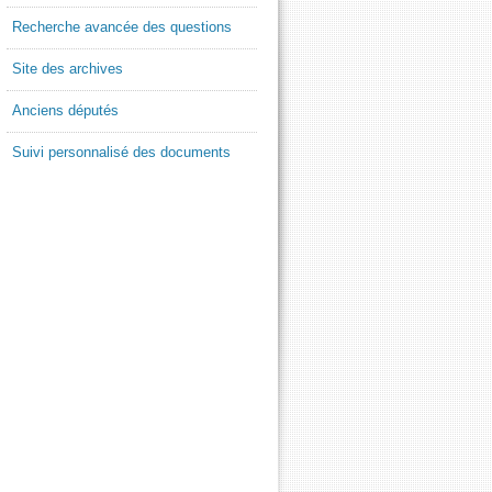
Recherche avancée des questions
Site des archives
Anciens députés
Suivi personnalisé des documents