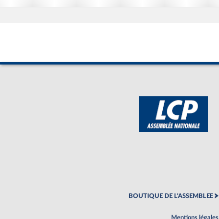
BOUTIQUE DE L'ASSEMBLEE
Mentions légales