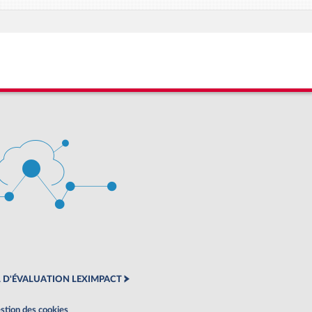
 D'ÉVALUATION LEXIMPACT
stion des cookies