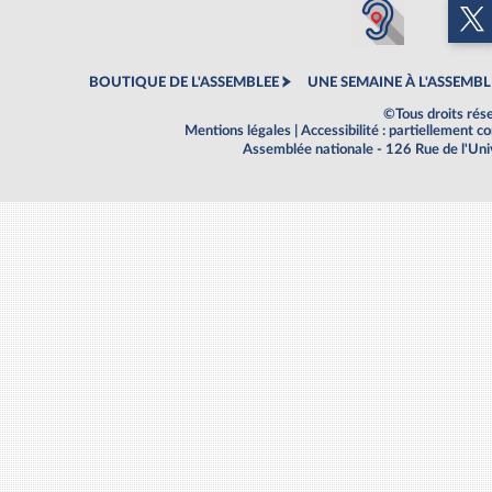
BOUTIQUE DE L'ASSEMBLEE
UNE SEMAINE À L'ASSEMBL
©Tous droits rés
Mentions légales
|
Accessibilité : partiellement 
Assemblée nationale - 126 Rue de l'Un