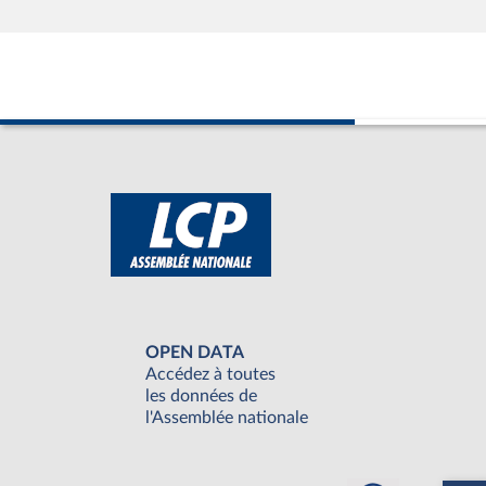
OPEN DATA
Accédez à toutes
les données de
l'Assemblée nationale