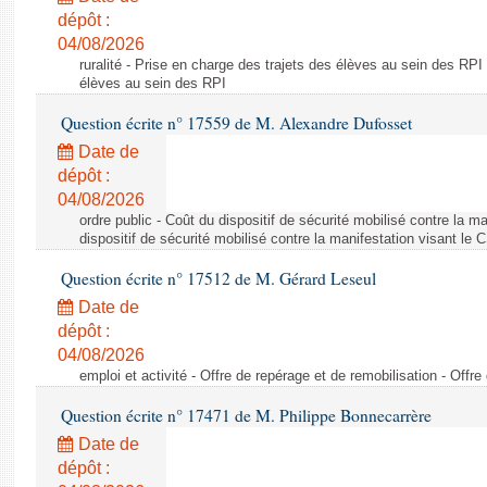
dépôt :
04/08/2026
ruralité - Prise en charge des trajets des élèves au sein des RPI
élèves au sein des RPI
Question écrite n° 17559 de M. Alexandre Dufosset
Date de
dépôt :
04/08/2026
ordre public - Coût du dispositif de sécurité mobilisé contre la 
dispositif de sécurité mobilisé contre la manifestation visant le
Question écrite n° 17512 de M. Gérard Leseul
Date de
dépôt :
04/08/2026
emploi et activité - Offre de repérage et de remobilisation - Offre
Question écrite n° 17471 de M. Philippe Bonnecarrère
Date de
dépôt :