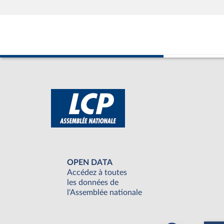
OPEN DATA
Accédez à toutes
les données de
l'Assemblée nationale