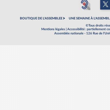
BOUTIQUE DE L'ASSEMBLEE
UNE SEMAINE À L'ASSEMBL
©Tous droits rés
Mentions légales
|
Accessibilité : partiellement 
Assemblée nationale - 126 Rue de l'Un