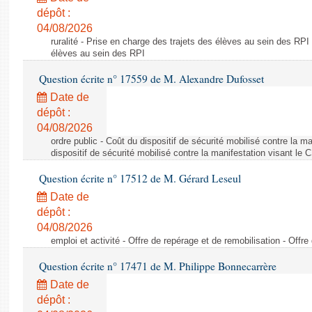
dépôt :
04/08/2026
ruralité - Prise en charge des trajets des élèves au sein des RPI
élèves au sein des RPI
Question écrite n° 17559 de M. Alexandre Dufosset
Date de
dépôt :
04/08/2026
ordre public - Coût du dispositif de sécurité mobilisé contre la 
dispositif de sécurité mobilisé contre la manifestation visant le
Question écrite n° 17512 de M. Gérard Leseul
Date de
dépôt :
04/08/2026
emploi et activité - Offre de repérage et de remobilisation - Offre
Question écrite n° 17471 de M. Philippe Bonnecarrère
Date de
dépôt :