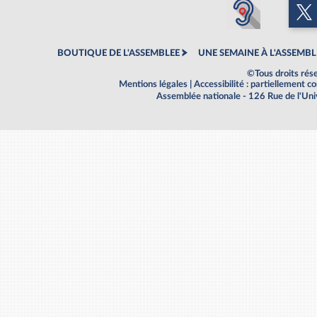
BOUTIQUE DE L'ASSEMBLEE
UNE SEMAINE À L'ASSEMBL
©Tous droits rés
Mentions légales
|
Accessibilité : partiellement 
Assemblée nationale - 126 Rue de l'Un