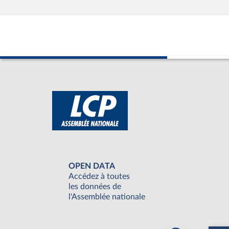
OPEN DATA
Accédez à toutes
les données de
l'Assemblée nationale