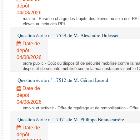
dépôt :
04/08/2026
ruralité - Prise en charge des trajets des élèves au sein des RPI
élèves au sein des RPI
Question écrite n° 17559 de M. Alexandre Dufosset
Date de
dépôt :
04/08/2026
ordre public - Coût du dispositif de sécurité mobilisé contre la 
dispositif de sécurité mobilisé contre la manifestation visant le
Question écrite n° 17512 de M. Gérard Leseul
Date de
dépôt :
04/08/2026
emploi et activité - Offre de repérage et de remobilisation - Offre
Question écrite n° 17471 de M. Philippe Bonnecarrère
Date de
dépôt :