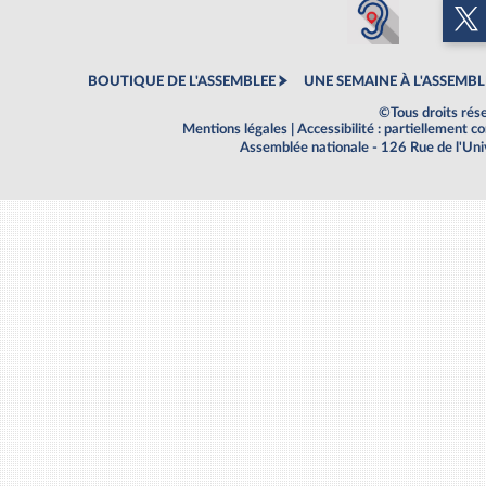
BOUTIQUE DE L'ASSEMBLEE
UNE SEMAINE À L'ASSEMBL
©Tous droits rés
Mentions légales
|
Accessibilité : partiellement 
Assemblée nationale - 126 Rue de l'Un