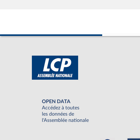
OPEN DATA
Accédez à toutes
les données de
l'Assemblée nationale