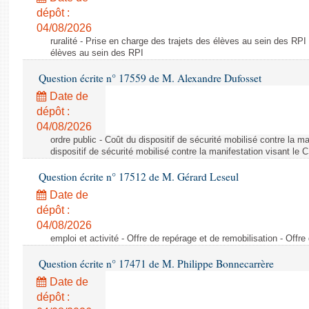
dépôt :
04/08/2026
ruralité - Prise en charge des trajets des élèves au sein des RPI
élèves au sein des RPI
Question écrite n° 17559 de M. Alexandre Dufosset
Date de
dépôt :
04/08/2026
ordre public - Coût du dispositif de sécurité mobilisé contre la 
dispositif de sécurité mobilisé contre la manifestation visant le
Question écrite n° 17512 de M. Gérard Leseul
Date de
dépôt :
04/08/2026
emploi et activité - Offre de repérage et de remobilisation - Offre
Question écrite n° 17471 de M. Philippe Bonnecarrère
Date de
dépôt :