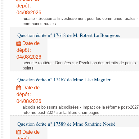
dépôt :
04/08/2026
ruralité - Soutien à l'investissement pour les communes rurales -
communes rurales
Question écrite n° 17618 de M. Robert Le Bourgeois
Date de
dépôt :
04/08/2026
sécurité routière - Données sur l'évolution des retraits de points 
points
Question écrite n° 17467 de Mme Lise Magnier
Date de
dépôt :
04/08/2026
alcools et boissons alcoolisées - Impact de la réforme post-2027 
réforme post-2027 sur la filière champagne
Question écrite n° 17589 de Mme Sandrine Nosbé
Date de
dépôt :