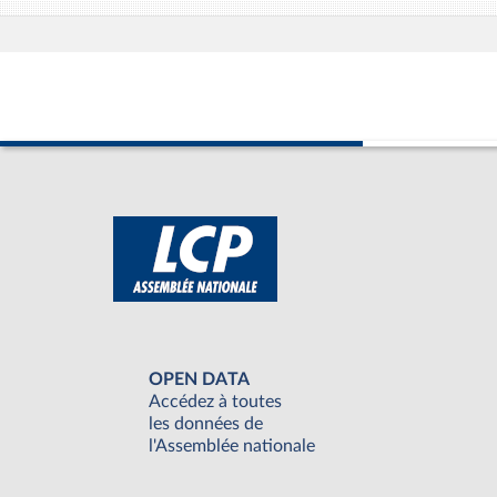
OPEN DATA
Accédez à toutes
les données de
l'Assemblée nationale