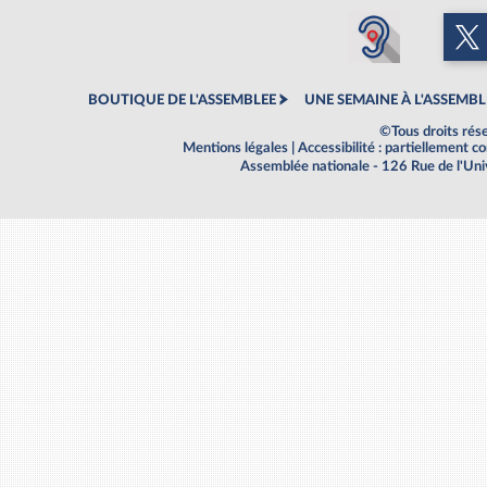
BOUTIQUE DE L'ASSEMBLEE
UNE SEMAINE À L'ASSEMBL
©Tous droits rés
Mentions légales
|
Accessibilité : partiellement 
Assemblée nationale - 126 Rue de l'Un