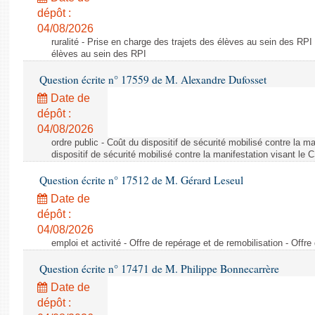
dépôt :
04/08/2026
ruralité - Prise en charge des trajets des élèves au sein des RPI
élèves au sein des RPI
Question écrite n° 17559 de M. Alexandre Dufosset
Date de
dépôt :
04/08/2026
ordre public - Coût du dispositif de sécurité mobilisé contre la 
dispositif de sécurité mobilisé contre la manifestation visant le
Question écrite n° 17512 de M. Gérard Leseul
Date de
dépôt :
04/08/2026
emploi et activité - Offre de repérage et de remobilisation - Offre
Question écrite n° 17471 de M. Philippe Bonnecarrère
Date de
dépôt :