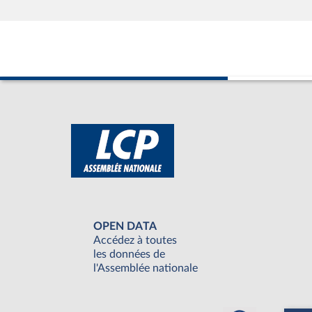
OPEN DATA
Accédez à toutes
les données de
l'Assemblée nationale