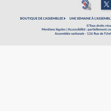
BOUTIQUE DE L'ASSEMBLEE
UNE SEMAINE À L'ASSEMBL
©Tous droits rés
Mentions légales
|
Accessibilité : partiellement 
Assemblée nationale - 126 Rue de l'Un