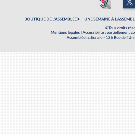
BOUTIQUE DE L'ASSEMBLEE
UNE SEMAINE À L'ASSEMBL
©Tous droits rés
Mentions légales
|
Accessibilité : partiellement 
Assemblée nationale - 126 Rue de l'Un