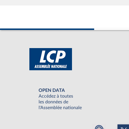
OPEN DATA
Accédez à toutes
les données de
l'Assemblée nationale