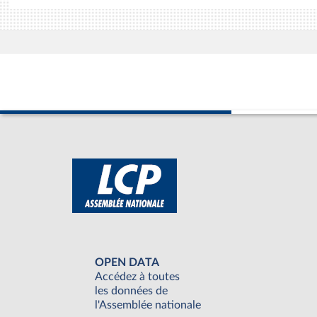
OPEN DATA
Accédez à toutes
les données de
l'Assemblée nationale