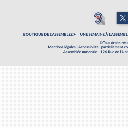
BOUTIQUE DE L'ASSEMBLEE
UNE SEMAINE À L'ASSEMBL
©Tous droits rés
Mentions légales
|
Accessibilité : partiellement 
Assemblée nationale - 126 Rue de l'Un