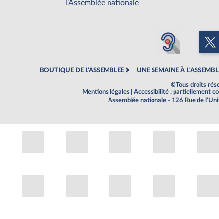
l'Assemblée nationale
BOUTIQUE DE L'ASSEMBLEE
UNE SEMAINE À L'ASSEMBL
©Tous droits rés
Mentions légales
|
Accessibilité : partiellement 
Assemblée nationale - 126 Rue de l'Un