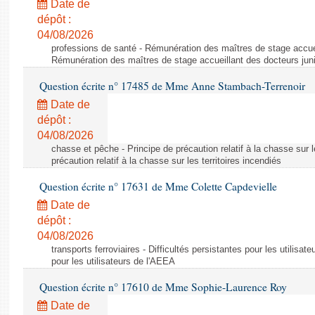
Date de
dépôt :
04/08/2026
professions de santé - Rémunération des maîtres de stage accuei
Rémunération des maîtres de stage accueillant des docteurs jun
Question écrite n° 17485 de Mme Anne Stambach-Terrenoir
Date de
dépôt :
04/08/2026
chasse et pêche - Principe de précaution relatif à la chasse sur le
précaution relatif à la chasse sur les territoires incendiés
Question écrite n° 17631 de Mme Colette Capdevielle
Date de
dépôt :
04/08/2026
transports ferroviaires - Difficultés persistantes pour les utilisat
pour les utilisateurs de l'AEEA
Question écrite n° 17610 de Mme Sophie-Laurence Roy
Date de