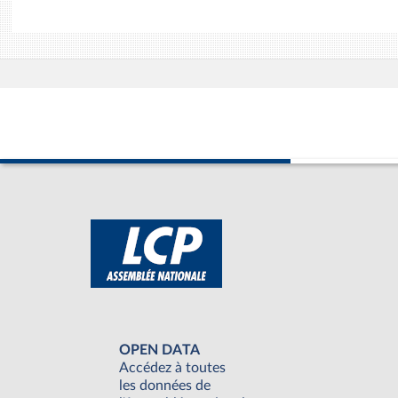
OPEN DATA
Accédez à toutes
les données de