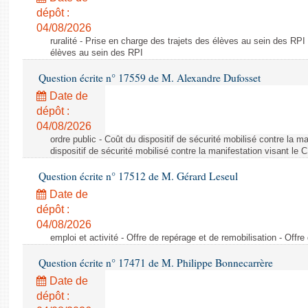
dépôt :
04/08/2026
ruralité - Prise en charge des trajets des élèves au sein des RPI
élèves au sein des RPI
Question écrite n° 17559 de M. Alexandre Dufosset
Date de
dépôt :
04/08/2026
ordre public - Coût du dispositif de sécurité mobilisé contre la 
dispositif de sécurité mobilisé contre la manifestation visant le
Question écrite n° 17512 de M. Gérard Leseul
Date de
dépôt :
04/08/2026
emploi et activité - Offre de repérage et de remobilisation - Offre
Question écrite n° 17471 de M. Philippe Bonnecarrère
Date de
dépôt :