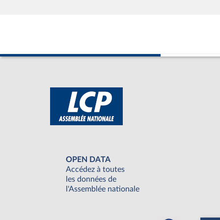
OPEN DATA
Accédez à toutes
les données de
l'Assemblée nationale