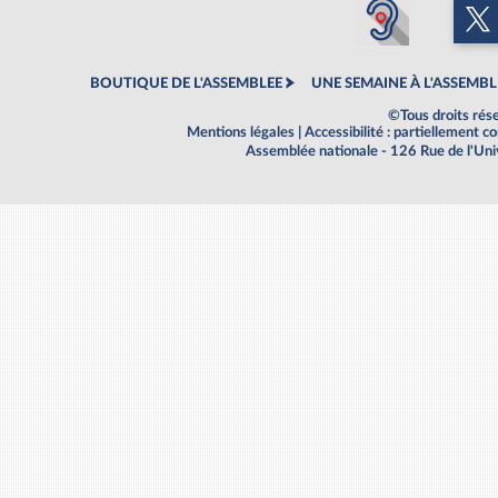
BOUTIQUE DE L'ASSEMBLEE
UNE SEMAINE À L'ASSEMBL
©Tous droits rés
Mentions légales
|
Accessibilité : partiellement 
Assemblée nationale - 126 Rue de l'Un