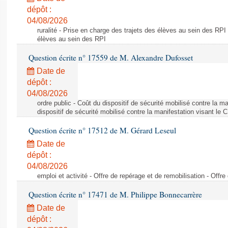
dépôt :
04/08/2026
ruralité - Prise en charge des trajets des élèves au sein des RPI
élèves au sein des RPI
Question écrite n° 17559 de M. Alexandre Dufosset
Date de
dépôt :
04/08/2026
ordre public - Coût du dispositif de sécurité mobilisé contre la 
dispositif de sécurité mobilisé contre la manifestation visant le
Question écrite n° 17512 de M. Gérard Leseul
Date de
dépôt :
04/08/2026
emploi et activité - Offre de repérage et de remobilisation - Offre
Question écrite n° 17471 de M. Philippe Bonnecarrère
Date de
dépôt :