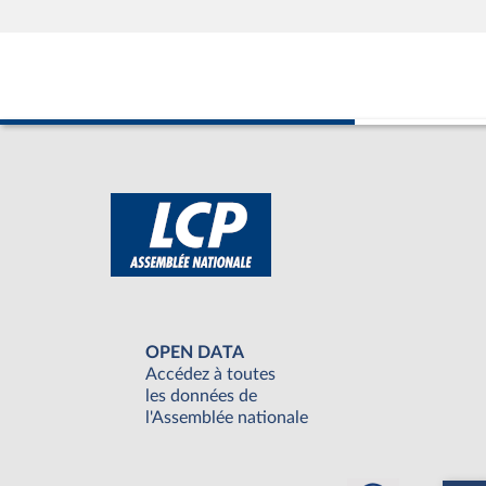
OPEN DATA
Accédez à toutes
les données de
l'Assemblée nationale