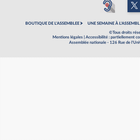
BOUTIQUE DE L'ASSEMBLEE
UNE SEMAINE À L'ASSEMBL
©Tous droits rés
Mentions légales
|
Accessibilité : partiellement 
Assemblée nationale - 126 Rue de l'Un