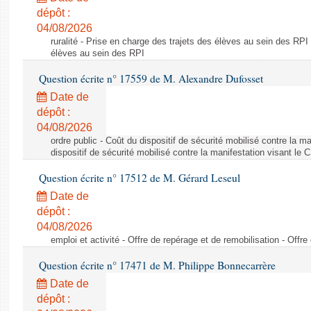
dépôt :
04/08/2026
ruralité - Prise en charge des trajets des élèves au sein des RPI
élèves au sein des RPI
Question écrite n° 17559 de M. Alexandre Dufosset
Date de
dépôt :
04/08/2026
ordre public - Coût du dispositif de sécurité mobilisé contre la 
dispositif de sécurité mobilisé contre la manifestation visant le
Question écrite n° 17512 de M. Gérard Leseul
Date de
dépôt :
04/08/2026
emploi et activité - Offre de repérage et de remobilisation - Offre
Question écrite n° 17471 de M. Philippe Bonnecarrère
Date de
dépôt :