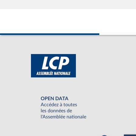
OPEN DATA
Accédez à toutes
les données de
l'Assemblée nationale