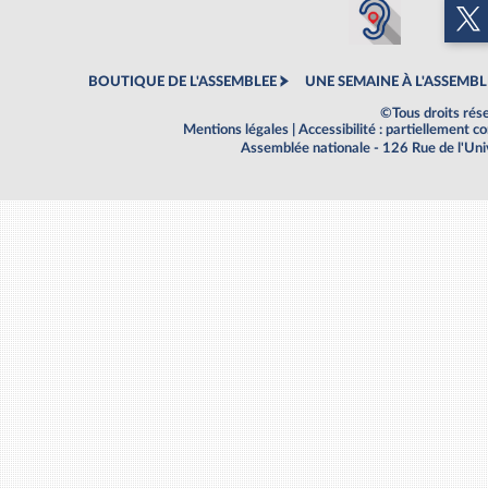
BOUTIQUE DE L'ASSEMBLEE
UNE SEMAINE À L'ASSEMBL
©Tous droits rés
Mentions légales
|
Accessibilité : partiellement 
Assemblée nationale - 126 Rue de l'Un