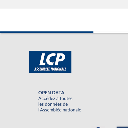
OPEN DATA
Accédez à toutes
les données de
l'Assemblée nationale