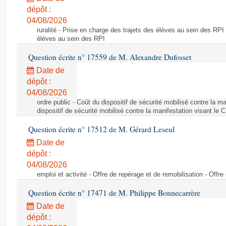
dépôt :
04/08/2026
ruralité - Prise en charge des trajets des élèves au sein des RPI
élèves au sein des RPI
Question écrite n° 17559 de M. Alexandre Dufosset
Date de
dépôt :
04/08/2026
ordre public - Coût du dispositif de sécurité mobilisé contre la 
dispositif de sécurité mobilisé contre la manifestation visant le
Question écrite n° 17512 de M. Gérard Leseul
Date de
dépôt :
04/08/2026
emploi et activité - Offre de repérage et de remobilisation - Offre
Question écrite n° 17471 de M. Philippe Bonnecarrère
Date de
dépôt :