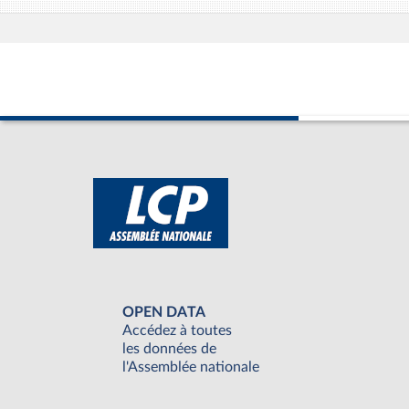
OPEN DATA
Accédez à toutes
les données de
l'Assemblée nationale