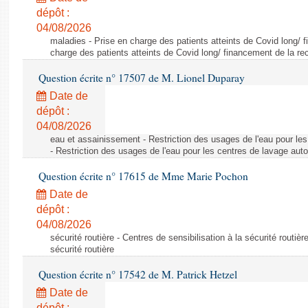
dépôt :
04/08/2026
maladies - Prise en charge des patients atteints de Covid long/ 
charge des patients atteints de Covid long/ financement de la re
Question écrite n° 17507 de M. Lionel Duparay
Date de
dépôt :
04/08/2026
eau et assainissement - Restriction des usages de l'eau pour le
- Restriction des usages de l'eau pour les centres de lavage aut
Question écrite n° 17615 de Mme Marie Pochon
Date de
dépôt :
04/08/2026
sécurité routière - Centres de sensibilisation à la sécurité routièr
sécurité routière
Question écrite n° 17542 de M. Patrick Hetzel
Date de
dépôt :