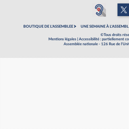
BOUTIQUE DE L'ASSEMBLEE
UNE SEMAINE À L'ASSEMBL
©Tous droits rés
Mentions légales
|
Accessibilité : partiellement 
Assemblée nationale - 126 Rue de l'Un