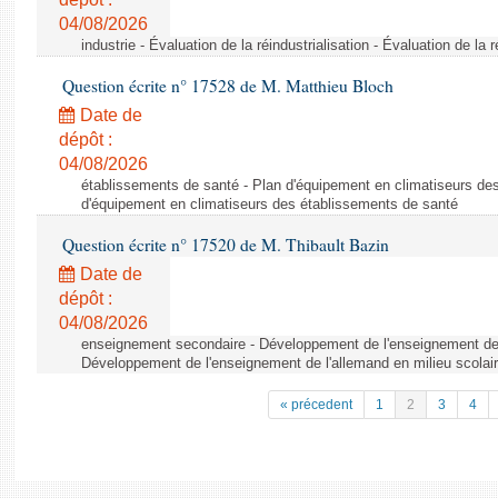
04/08/2026
industrie - Évaluation de la réindustrialisation - Évaluation de la r
Question écrite n° 17528 de M. Matthieu Bloch
Date de
dépôt :
04/08/2026
établissements de santé - Plan d'équipement en climatiseurs de
d'équipement en climatiseurs des établissements de santé
Question écrite n° 17520 de M. Thibault Bazin
Date de
dépôt :
04/08/2026
enseignement secondaire - Développement de l'enseignement de l
Développement de l'enseignement de l'allemand en milieu scolai
« précedent
1
2
3
4