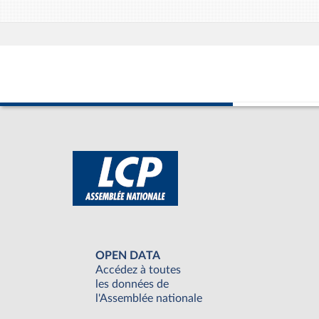
OPEN DATA
Accédez à toutes
les données de
l'Assemblée nationale