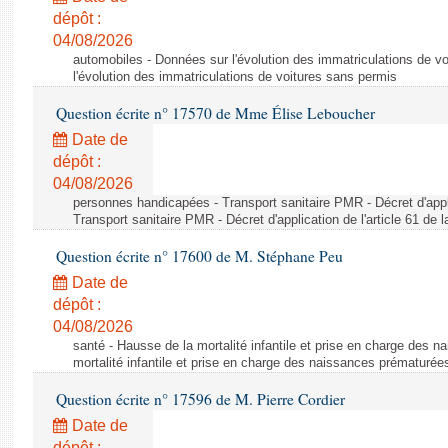
dépôt :
04/08/2026
automobiles - Données sur l'évolution des immatriculations de v
l'évolution des immatriculations de voitures sans permis
Question écrite n° 17570 de Mme Élise Leboucher
Date de
dépôt :
04/08/2026
personnes handicapées - Transport sanitaire PMR - Décret d'appli
Transport sanitaire PMR - Décret d'application de l'article 61 de
Question écrite n° 17600 de M. Stéphane Peu
Date de
dépôt :
04/08/2026
santé - Hausse de la mortalité infantile et prise en charge des 
mortalité infantile et prise en charge des naissances prématurée
Question écrite n° 17596 de M. Pierre Cordier
Date de
dépôt :