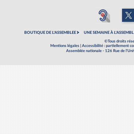
BOUTIQUE DE L'ASSEMBLEE
UNE SEMAINE À L'ASSEMBL
©Tous droits rés
Mentions légales
|
Accessibilité : partiellement 
Assemblée nationale - 126 Rue de l'Un