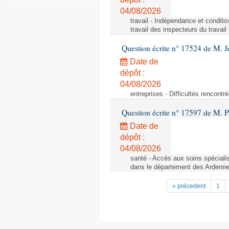
04/08/2026
travail - Indépendance et conditi
travail des inspecteurs du travail
Question écrite n° 17524 de M. J
Date de
dépôt :
04/08/2026
entreprises - Difficultés rencont
Question écrite n° 17597 de M. P
Date de
dépôt :
04/08/2026
santé - Accès aux soins spéciali
dans le département des Ardenn
« précedent
1