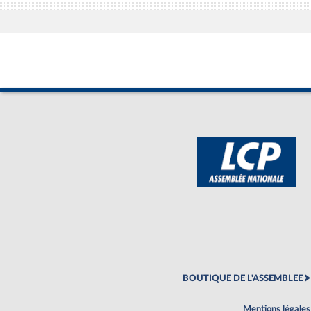
BOUTIQUE DE L'ASSEMBLEE
Mentions légales