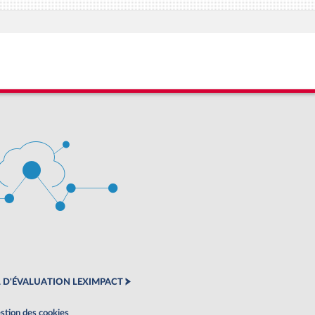
 D'ÉVALUATION LEXIMPACT
stion des cookies