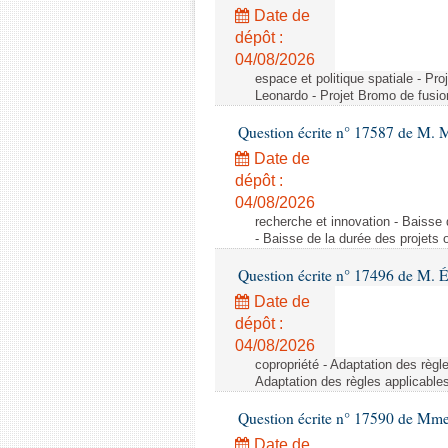
Date de
dépôt :
04/08/2026
espace et politique spatiale - Pr
Leonardo - Projet Bromo de fusio
Question écrite n° 17587 de M. 
Date de
dépôt :
04/08/2026
recherche et innovation - Baisse 
- Baisse de la durée des projets o
Question écrite n° 17496 de M. É
Date de
dépôt :
04/08/2026
copropriété - Adaptation des règl
Adaptation des règles applicable
Question écrite n° 17590 de Mme
Date de