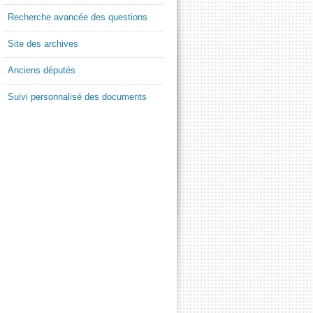
Recherche avancée des questions
Site des archives
Anciens députés
Suivi personnalisé des documents