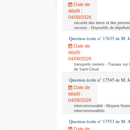
Date de
dépôt :
04/08/2026
sécurité des biens et des personn
secours - Dispositifs de dépollut
Question écrite n° 17635 de M. 
Date de
dépôt :
04/08/2026
transports routiers - Travaux sur
de Saint-Cloud
Question écrite n° 17545 de M. J
Date de
dépôt :
04/08/2026
intercommunalité - Moyens financ
intercommunalités
Question écrite n° 17553 de M. 
Date de