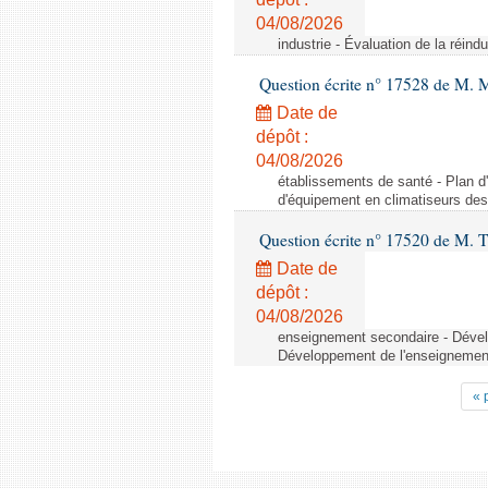
04/08/2026
industrie - Évaluation de la réindu
Question écrite n° 17528 de M. 
Date de
dépôt :
04/08/2026
établissements de santé - Plan d
d'équipement en climatiseurs de
Question écrite n° 17520 de M. T
Date de
dépôt :
04/08/2026
enseignement secondaire - Dévelo
Développement de l'enseignement 
« 