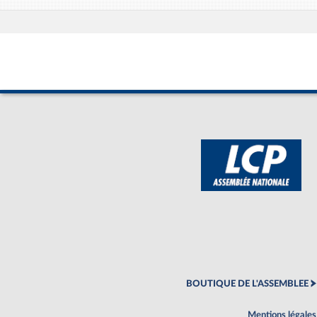
BOUTIQUE DE L'ASSEMBLEE
Mentions légales