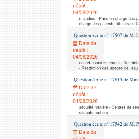
dépôt :
04/08/2026
maladies - Prise en charge des pa
charge des patients atteints de 
Question écrite n° 17507 de M. 
Date de
dépôt :
04/08/2026
eau et assainissement - Restrict
- Restriction des usages de l'eau
Question écrite n° 17615 de Mm
Date de
dépôt :
04/08/2026
sécurité routière - Centres de sens
sécurité routière
Question écrite n° 17542 de M. P
Date de
dépôt :