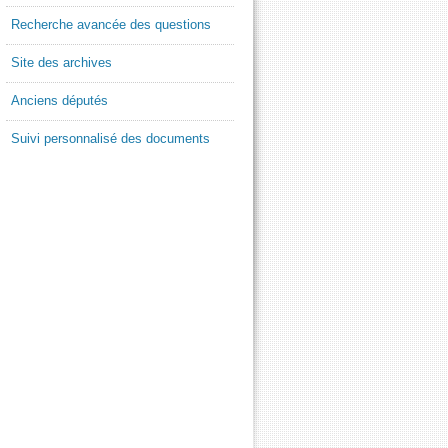
Recherche avancée des questions
Site des archives
Anciens députés
Suivi personnalisé des documents