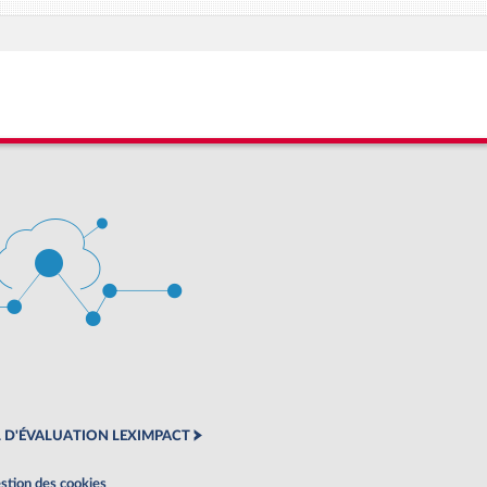
 D'ÉVALUATION LEXIMPACT
stion des cookies