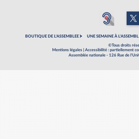
BOUTIQUE DE L'ASSEMBLEE
UNE SEMAINE À L'ASSEMBL
©Tous droits rés
Mentions légales
|
Accessibilité : partiellement 
Assemblée nationale - 126 Rue de l'Un