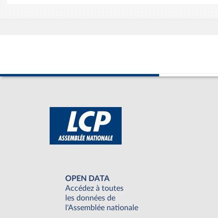
OPEN DATA
Accédez à toutes
les données de
l'Assemblée nationale