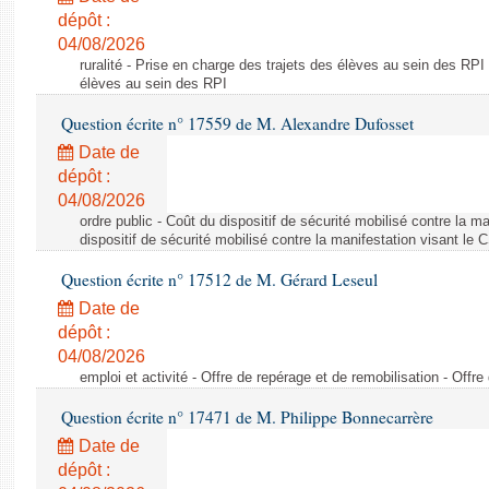
dépôt :
04/08/2026
ruralité - Prise en charge des trajets des élèves au sein des RPI
élèves au sein des RPI
Question écrite n° 17559 de M. Alexandre Dufosset
Date de
dépôt :
04/08/2026
ordre public - Coût du dispositif de sécurité mobilisé contre la 
dispositif de sécurité mobilisé contre la manifestation visant le
Question écrite n° 17512 de M. Gérard Leseul
Date de
dépôt :
04/08/2026
emploi et activité - Offre de repérage et de remobilisation - Offre
Question écrite n° 17471 de M. Philippe Bonnecarrère
Date de
dépôt :