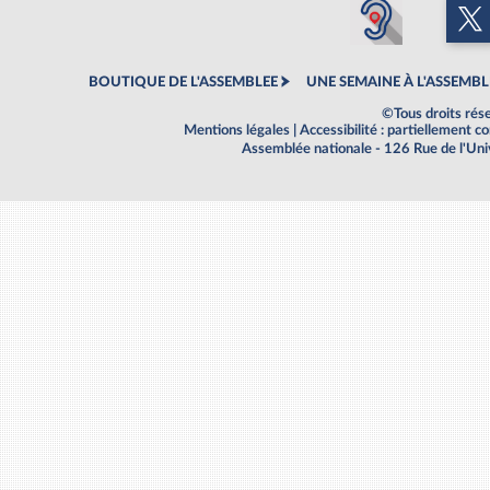
BOUTIQUE DE L'ASSEMBLEE
UNE SEMAINE À L'ASSEMBL
©Tous droits rés
Mentions légales
|
Accessibilité : partiellement 
Assemblée nationale - 126 Rue de l'Un