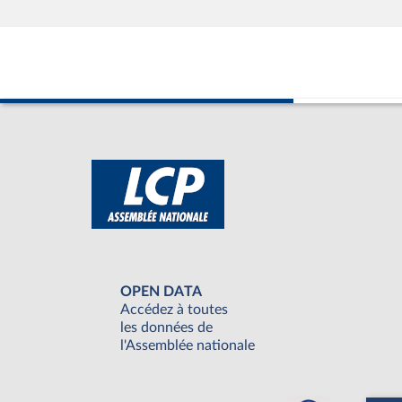
OPEN DATA
Accédez à toutes
les données de
l'Assemblée nationale