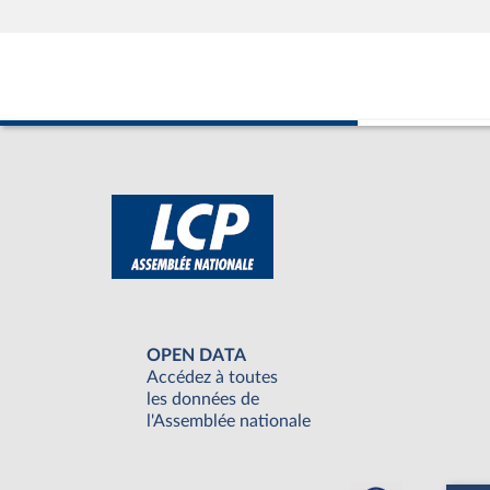
OPEN DATA
Accédez à toutes
les données de
l'Assemblée nationale