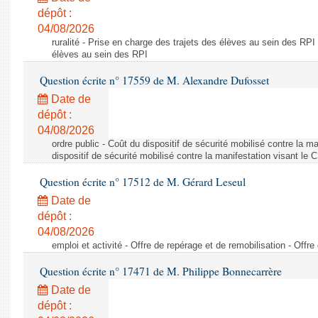
dépôt :
04/08/2026
ruralité - Prise en charge des trajets des élèves au sein des RPI
élèves au sein des RPI
Question écrite n° 17559 de M. Alexandre Dufosset
Date de
dépôt :
04/08/2026
ordre public - Coût du dispositif de sécurité mobilisé contre la 
dispositif de sécurité mobilisé contre la manifestation visant le
Question écrite n° 17512 de M. Gérard Leseul
Date de
dépôt :
04/08/2026
emploi et activité - Offre de repérage et de remobilisation - Offre
Question écrite n° 17471 de M. Philippe Bonnecarrère
Date de
dépôt :