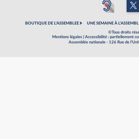
BOUTIQUE DE L'ASSEMBLEE
UNE SEMAINE À L'ASSEMBL
©Tous droits rés
Mentions légales
|
Accessibilité : partiellement 
Assemblée nationale - 126 Rue de l'Un