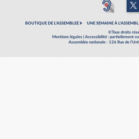
BOUTIQUE DE L'ASSEMBLEE
UNE SEMAINE À L'ASSEMBL
©Tous droits rés
Mentions légales
|
Accessibilité : partiellement 
Assemblée nationale - 126 Rue de l'Un