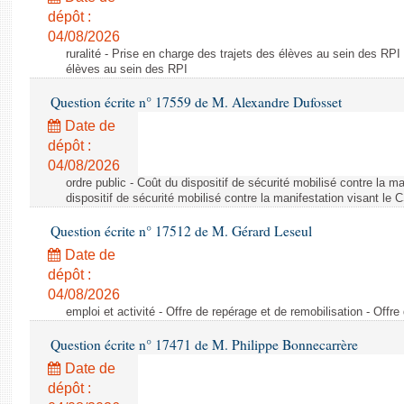
dépôt :
04/08/2026
ruralité - Prise en charge des trajets des élèves au sein des RPI
élèves au sein des RPI
Question écrite n° 17559 de M. Alexandre Dufosset
Date de
dépôt :
04/08/2026
ordre public - Coût du dispositif de sécurité mobilisé contre la 
dispositif de sécurité mobilisé contre la manifestation visant le
Question écrite n° 17512 de M. Gérard Leseul
Date de
dépôt :
04/08/2026
emploi et activité - Offre de repérage et de remobilisation - Offre
Question écrite n° 17471 de M. Philippe Bonnecarrère
Date de
dépôt :