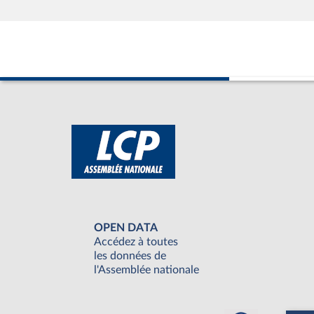
OPEN DATA
Accédez à toutes
les données de
l'Assemblée nationale