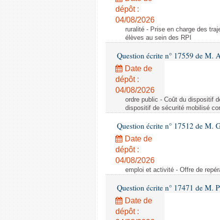
dépôt :
04/08/2026
ruralité - Prise en charge des tr
élèves au sein des RPI
Question écrite n° 17559 de M. A
Date de
dépôt :
04/08/2026
ordre public - Coût du dispositif
dispositif de sécurité mobilisé c
Question écrite n° 17512 de M. G
Date de
dépôt :
04/08/2026
emploi et activité - Offre de repé
Question écrite n° 17471 de M. P
Date de
dépôt :