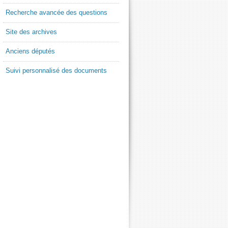
Recherche avancée des questions
Site des archives
Anciens députés
Suivi personnalisé des documents