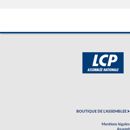
BOUTIQUE DE L'ASSEMBLEE
Mentions légales
Assembl