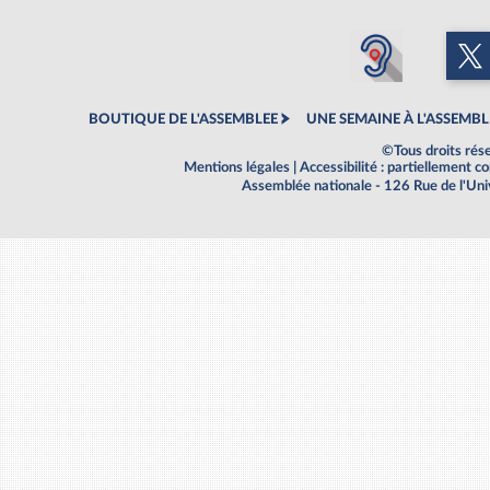
BOUTIQUE DE L'ASSEMBLEE
UNE SEMAINE À L'ASSEMBL
©Tous droits rés
Mentions légales
|
Accessibilité : partiellement 
Assemblée nationale - 126 Rue de l'Un