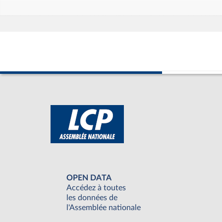
OPEN DATA
Accédez à toutes
les données de
l'Assemblée nationale