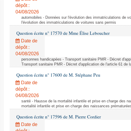
dépôt :
04/08/2026
automobiles - Données sur l'évolution des immatriculations de v
l'évolution des immatriculations de voitures sans permis
Question écrite n° 17570 de Mme Élise Leboucher
Date de
dépôt :
04/08/2026
personnes handicapées - Transport sanitaire PMR - Décret d'appli
Transport sanitaire PMR - Décret d'application de l'article 61 de
Question écrite n° 17600 de M. Stéphane Peu
Date de
dépôt :
04/08/2026
santé - Hausse de la mortalité infantile et prise en charge des 
mortalité infantile et prise en charge des naissances prématurée
Question écrite n° 17596 de M. Pierre Cordier
Date de
dépôt :