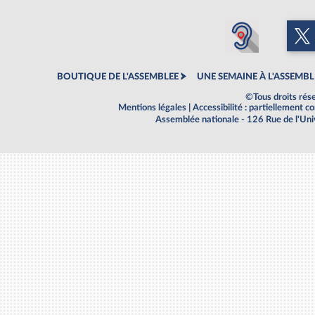
BOUTIQUE DE L'ASSEMBLEE
UNE SEMAINE À L'ASSEMBL
©Tous droits rés
Mentions légales
|
Accessibilité : partiellement 
Assemblée nationale - 126 Rue de l'Un