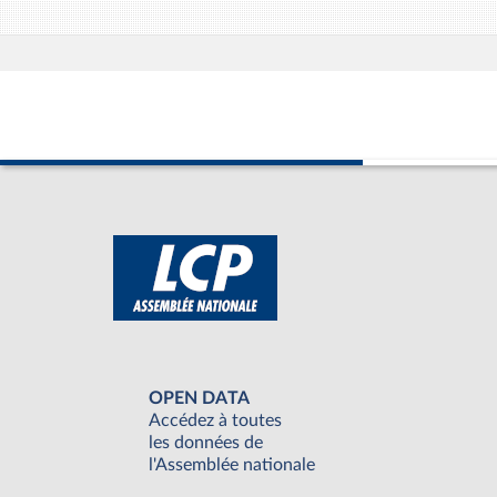
OPEN DATA
Accédez à toutes
les données de
l'Assemblée nationale