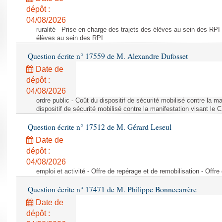
dépôt :
04/08/2026
ruralité - Prise en charge des trajets des élèves au sein des RPI
élèves au sein des RPI
Question écrite n° 17559 de M. Alexandre Dufosset
Date de
dépôt :
04/08/2026
ordre public - Coût du dispositif de sécurité mobilisé contre la 
dispositif de sécurité mobilisé contre la manifestation visant le
Question écrite n° 17512 de M. Gérard Leseul
Date de
dépôt :
04/08/2026
emploi et activité - Offre de repérage et de remobilisation - Offre
Question écrite n° 17471 de M. Philippe Bonnecarrère
Date de
dépôt :