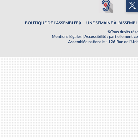
BOUTIQUE DE L'ASSEMBLEE
UNE SEMAINE À L'ASSEMBL
©Tous droits rés
Mentions légales
|
Accessibilité : partiellement 
Assemblée nationale - 126 Rue de l'Un