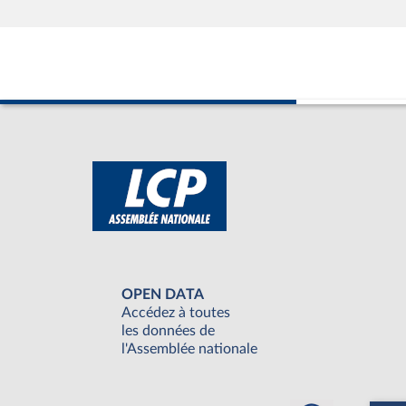
OPEN DATA
Accédez à toutes
les données de
l'Assemblée nationale