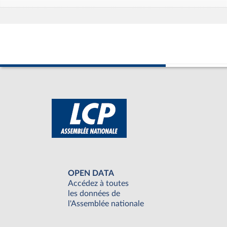
OPEN DATA
Accédez à toutes
les données de
l'Assemblée nationale