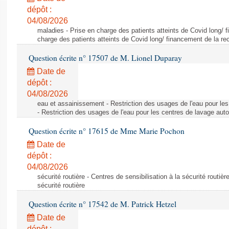
dépôt :
04/08/2026
maladies - Prise en charge des patients atteints de Covid long/ 
charge des patients atteints de Covid long/ financement de la re
Question écrite n° 17507 de M. Lionel Duparay
Date de
dépôt :
04/08/2026
eau et assainissement - Restriction des usages de l'eau pour le
- Restriction des usages de l'eau pour les centres de lavage aut
Question écrite n° 17615 de Mme Marie Pochon
Date de
dépôt :
04/08/2026
sécurité routière - Centres de sensibilisation à la sécurité routièr
sécurité routière
Question écrite n° 17542 de M. Patrick Hetzel
Date de
dépôt :