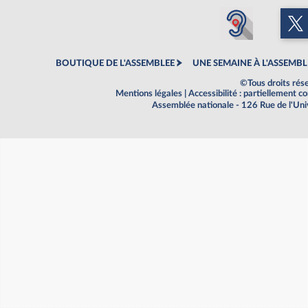
BOUTIQUE DE L'ASSEMBLEE
UNE SEMAINE À L'ASSEMBL
©Tous droits rés
Mentions légales
|
Accessibilité : partiellement 
Assemblée nationale - 126 Rue de l'Un