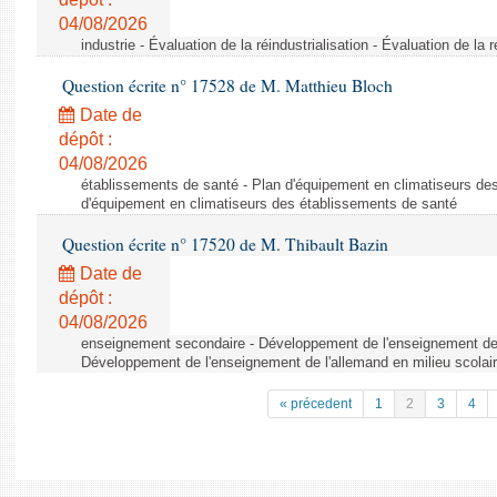
04/08/2026
industrie - Évaluation de la réindustrialisation - Évaluation de la r
Question écrite n° 17528 de M. Matthieu Bloch
Date de
dépôt :
04/08/2026
établissements de santé - Plan d'équipement en climatiseurs de
d'équipement en climatiseurs des établissements de santé
Question écrite n° 17520 de M. Thibault Bazin
Date de
dépôt :
04/08/2026
enseignement secondaire - Développement de l'enseignement de l
Développement de l'enseignement de l'allemand en milieu scolai
« précedent
1
2
3
4