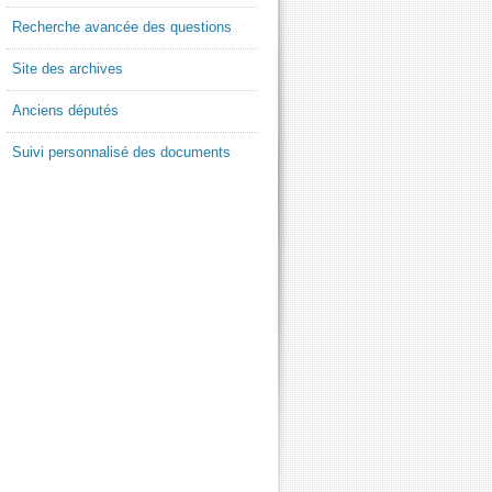
Recherche avancée des questions
Site des archives
Anciens députés
Suivi personnalisé des documents