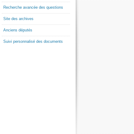
Recherche avancée des questions
Site des archives
Anciens députés
Suivi personnalisé des documents