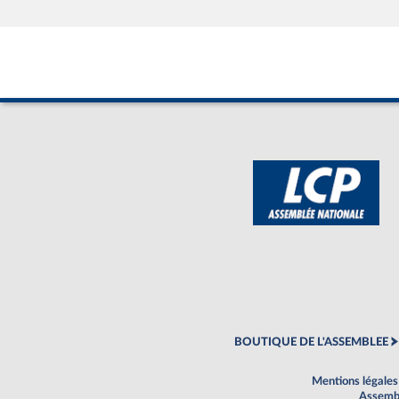
BOUTIQUE DE L'ASSEMBLEE
Mentions légales
Assembl