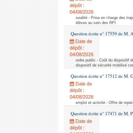
dépôt :
04/08/2026
ruralité - Prise en charge des tr
élèves au sein des RPI
Question écrite n° 17559 de M. A
Date de
dépôt :
04/08/2026
ordre public - Coût du dispositif
dispositif de sécurité mobilisé c
Question écrite n° 17512 de M. G
Date de
dépôt :
04/08/2026
emploi et activité - Offre de repé
Question écrite n° 17471 de M. P
Date de
dépôt :