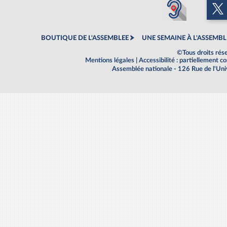
BOUTIQUE DE L'ASSEMBLEE
UNE SEMAINE À L'ASSEMBL
©Tous droits rés
Mentions légales
|
Accessibilité : partiellement 
Assemblée nationale - 126 Rue de l'Un