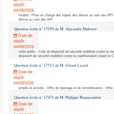
dépôt :
04/08/2026
ruralité - Prise en charge des trajets des élèves au sein des RPI
élèves au sein des RPI
Question écrite n° 17559 de M. Alexandre Dufosset
Date de
dépôt :
04/08/2026
ordre public - Coût du dispositif de sécurité mobilisé contre la 
dispositif de sécurité mobilisé contre la manifestation visant le
Question écrite n° 17512 de M. Gérard Leseul
Date de
dépôt :
04/08/2026
emploi et activité - Offre de repérage et de remobilisation - Offre
Question écrite n° 17471 de M. Philippe Bonnecarrère
Date de
dépôt :