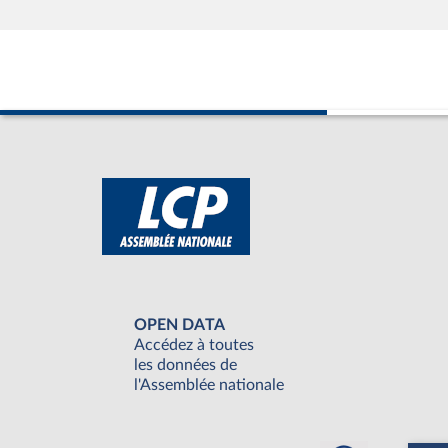
OPEN DATA
Accédez à toutes
les données de
l'Assemblée nationale