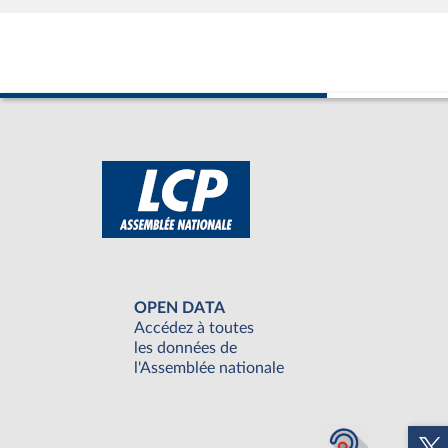
OPEN DATA
Accédez à toutes
les données de
l'Assemblée nationale