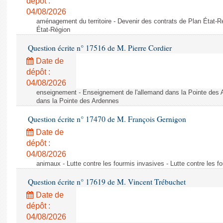
dépôt :
04/08/2026
aménagement du territoire - Devenir des contrats de Plan État-R
État-Région
Question écrite n° 17516 de M. Pierre Cordier
Date de
dépôt :
04/08/2026
enseignement - Enseignement de l'allemand dans la Pointe des 
dans la Pointe des Ardennes
Question écrite n° 17470 de M. François Gernigon
Date de
dépôt :
04/08/2026
animaux - Lutte contre les fourmis invasives - Lutte contre les f
Question écrite n° 17619 de M. Vincent Trébuchet
Date de
dépôt :
04/08/2026