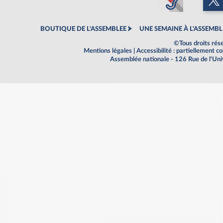
BOUTIQUE DE L'ASSEMBLEE
UNE SEMAINE À L'ASSEMBL
©Tous droits rés
Mentions légales
|
Accessibilité : partiellement 
Assemblée nationale - 126 Rue de l'Un