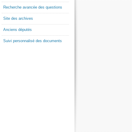
Recherche avancée des questions
Site des archives
Anciens députés
Suivi personnalisé des documents