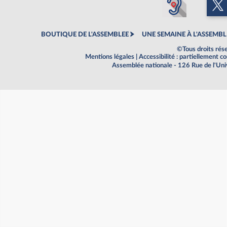
BOUTIQUE DE L'ASSEMBLEE
UNE SEMAINE À L'ASSEMBL
©Tous droits rés
Mentions légales
|
Accessibilité : partiellement 
Assemblée nationale - 126 Rue de l'Un