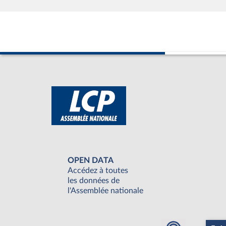
OPEN DATA
Accédez à toutes
les données de
l'Assemblée nationale