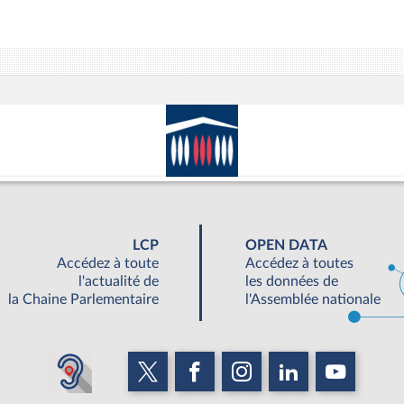
LCP
OPEN DATA
Accédez à toute
Accédez à toutes
l'actualité de
les données de
la Chaine Parlementaire
l'Assemblée nationale