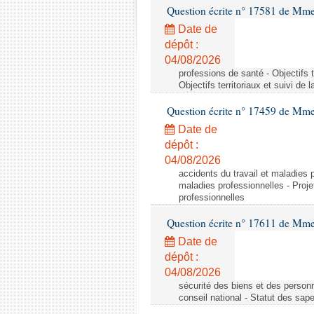
Question écrite n° 17581 de Mme 
Date de
dépôt :
04/08/2026
professions de santé - Objectifs 
Objectifs territoriaux et suivi d
Question écrite n° 17459 de Mm
Date de
dépôt :
04/08/2026
accidents du travail et maladies 
maladies professionnelles - Proj
professionnelles
Question écrite n° 17611 de Mm
Date de
dépôt :
04/08/2026
sécurité des biens et des person
conseil national - Statut des sap