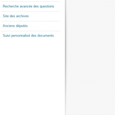
Recherche avancée des questions
Site des archives
Anciens députés
Suivi personnalisé des documents