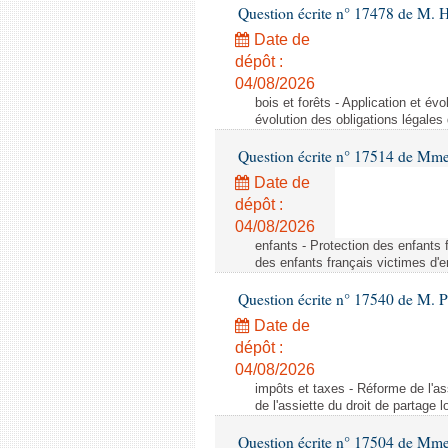
Question écrite n° 17478 de M. 
Date de
dépôt :
04/08/2026
bois et forêts - Application et év
évolution des obligations légales
Question écrite n° 17514 de Mme 
Date de
dépôt :
04/08/2026
enfants - Protection des enfants 
des enfants français victimes d'
Question écrite n° 17540 de M. P
Date de
dépôt :
04/08/2026
impôts et taxes - Réforme de l'ass
de l'assiette du droit de partage l
Question écrite n° 17504 de Mm