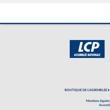
BOUTIQUE DE L'ASSEMBLEE
Mentions légales
Assembl