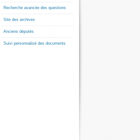
Recherche avancée des questions
Site des archives
Anciens députés
Suivi personnalisé des documents