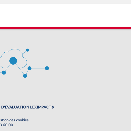
 D'ÉVALUATION LEXIMPACT
stion des cookies
63 60 00