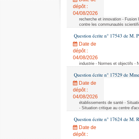
dépôt :
04/08/2026
recherche et innovation - Fusio
contre les communautés scientif
Question écrite n° 17543 de M. P
Date de
dépôt :
04/08/2026
industrie - Normes et objectifs - 
Question écrite n° 17529 de Mme
Date de
dépôt :
04/08/2026
établissements de santé - Situat
- Situation critique au centre d'
Question écrite n° 17624 de M. 
Date de
dépôt :