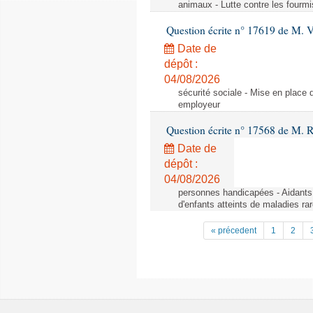
animaux - Lutte contre les fourmi
Question écrite n° 17619 de M. V
Date de
dépôt :
04/08/2026
sécurité sociale - Mise en place 
employeur
Question écrite n° 17568 de M. 
Date de
dépôt :
04/08/2026
personnes handicapées - Aidants 
d'enfants atteints de maladies r
« précedent
1
2