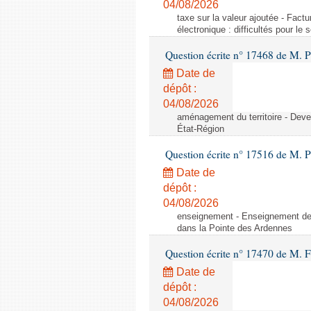
04/08/2026
taxe sur la valeur ajoutée - Factu
électronique : difficultés pour le
Question écrite n° 17468 de M. P
Date de
dépôt :
04/08/2026
aménagement du territoire - Deve
État-Région
Question écrite n° 17516 de M. P
Date de
dépôt :
04/08/2026
enseignement - Enseignement de 
dans la Pointe des Ardennes
Question écrite n° 17470 de M. 
Date de
dépôt :
04/08/2026