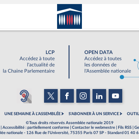
LCP
OPEN DATA
Accédez à toute
Accédez à toutes
l'actualité de
les données de
la Chaine Parlementaire
l'Assemblée nationale
UNE SEMAINE À L'ASSEMBLÉE
S'ABONNER À UN SERVICE
OUTIL
©Tous droits réservés Assemblée nationale 2019
|
Accessibilité : partiellement conforme
|
Contacter le webmestre
|
Fils RSS
|
Ge
ée nationale - 126 Rue de l'Université, 75355 Paris 07 SP - Standard 01 40 