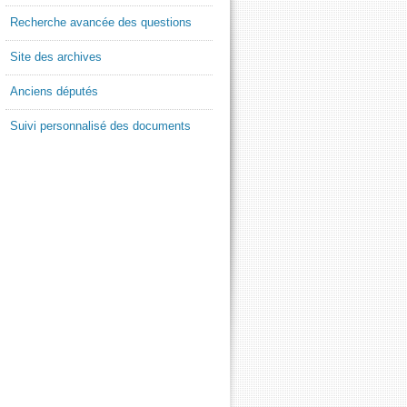
Recherche avancée des questions
Site des archives
Anciens députés
Suivi personnalisé des documents