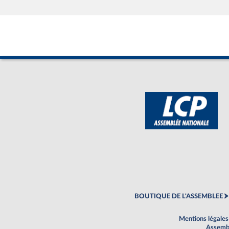
BOUTIQUE DE L'ASSEMBLEE
Mentions légales
Assembl