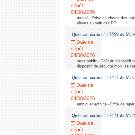
dépôt :
04/08/2026
ruralité - Prise en charge des tr
élèves au sein des RPI
Question écrite n° 17559 de M. A
Date de
dépôt :
04/08/2026
ordre public - Coût du dispositif
dispositif de sécurité mobilisé c
Question écrite n° 17512 de M. G
Date de
dépôt :
04/08/2026
emploi et activité - Offre de repé
Question écrite n° 17471 de M. P
Date de
dépôt :