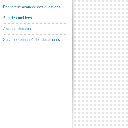
Recherche avancée des questions
Site des archives
Anciens députés
Suivi personnalisé des documents