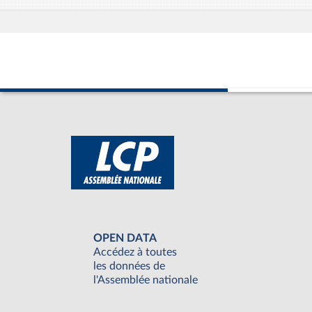
OPEN DATA
Accédez à toutes
les données de
l'Assemblée nationale