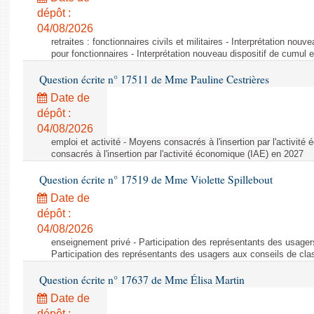
dépôt :
04/08/2026
retraites : fonctionnaires civils et militaires - Interprétation nouv
pour fonctionnaires - Interprétation nouveau dispositif de cumul e
Question écrite n° 17511 de Mme Pauline Cestrières
Date de
dépôt :
04/08/2026
emploi et activité - Moyens consacrés à l'insertion par l'activi
consacrés à l'insertion par l'activité économique (IAE) en 2027
Question écrite n° 17519 de Mme Violette Spillebout
Date de
dépôt :
04/08/2026
enseignement privé - Participation des représentants des usager
Participation des représentants des usagers aux conseils de cl
Question écrite n° 17637 de Mme Élisa Martin
Date de
dépôt :