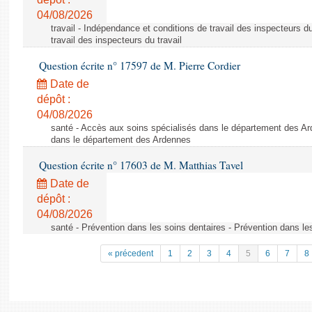
04/08/2026
travail - Indépendance et conditions de travail des inspecteurs d
travail des inspecteurs du travail
Question écrite n° 17597 de M. Pierre Cordier
Date de
dépôt :
04/08/2026
santé - Accès aux soins spécialisés dans le département des Ar
dans le département des Ardennes
Question écrite n° 17603 de M. Matthias Tavel
Date de
dépôt :
04/08/2026
santé - Prévention dans les soins dentaires - Prévention dans le
« précedent
1
2
3
4
5
6
7
8