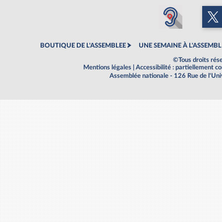
BOUTIQUE DE L'ASSEMBLEE
UNE SEMAINE À L'ASSEMBL
©Tous droits rés
Mentions légales
|
Accessibilité : partiellement 
Assemblée nationale - 126 Rue de l'Un