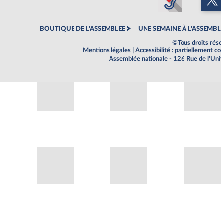
BOUTIQUE DE L'ASSEMBLEE
UNE SEMAINE À L'ASSEMBL
©Tous droits rés
Mentions légales
|
Accessibilité : partiellement 
Assemblée nationale - 126 Rue de l'Un