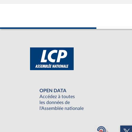
OPEN DATA
Accédez à toutes
les données de
l'Assemblée nationale