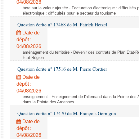
04/08/2026
taxe sur la valeur ajoutée - Facturation électronique : difficultés
électronique : difficultés pour le secteur du tourisme
Question écrite n° 17468 de M. Patrick Hetzel
Date de
dépôt :
04/08/2026
aménagement du territoire - Devenir des contrats de Plan État-R
État-Région
Question écrite n° 17516 de M. Pierre Cordier
Date de
dépôt :
04/08/2026
enseignement - Enseignement de l'allemand dans la Pointe des 
dans la Pointe des Ardennes
Question écrite n° 17470 de M. François Gernigon
Date de
dépôt :
04/08/2026